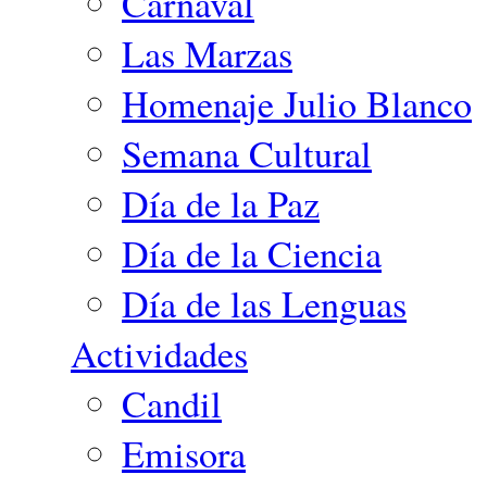
Carnaval
Las Marzas
Homenaje Julio Blanco
Semana Cultural
Día de la Paz
Día de la Ciencia
Día de las Lenguas
Actividades
Candil
Emisora