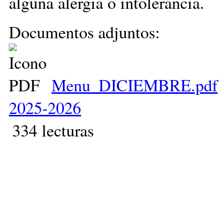
alguna alergia o intolerancia.
Documentos adjuntos:
Menu_DICIEMBRE.pdf
2025-2026
334 lecturas