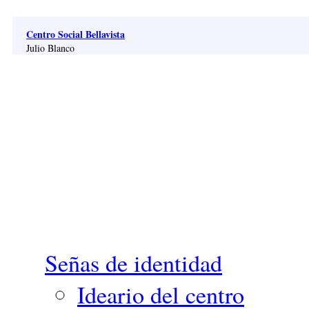
Pasar al contenido principal
Centro Social Bellavista
Julio Blanco
Señas de identidad
Ideario del centro