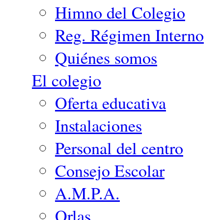
Himno del Colegio
Reg. Régimen Interno
Quiénes somos
El colegio
Oferta educativa
Instalaciones
Personal del centro
Consejo Escolar
A.M.P.A.
Orlas