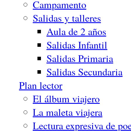
Campamento
Salidas y talleres
Aula de 2 años
Salidas Infantil
Salidas Primaria
Salidas Secundaria
Plan lector
El álbum viajero
La maleta viajera
Lectura expresiva de poe