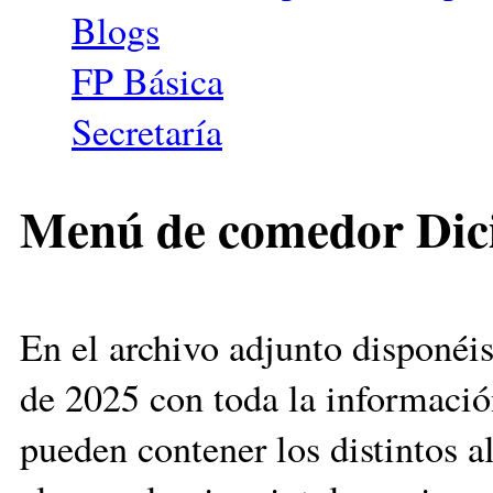
Blogs
FP Básica
Secretaría
Menú de comedor Dic
En el archivo adjunto disponé
de 2025 con toda la informació
pueden contener los distintos 