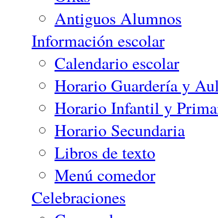
Antiguos Alumnos
Información escolar
Calendario escolar
Horario Guardería y Aul
Horario Infantil y Prima
Horario Secundaria
Libros de texto
Menú comedor
Celebraciones