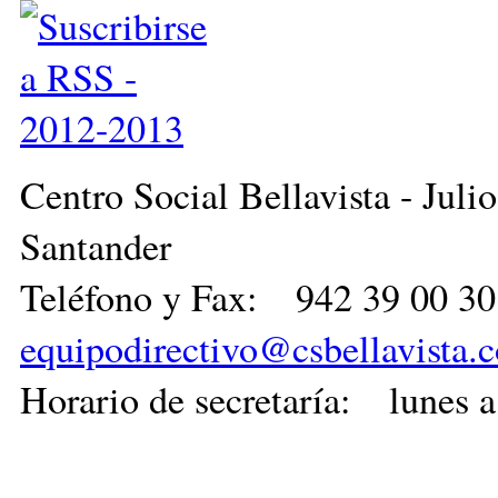
Páginas
Centro Social Bellavista - Ju
Santander
Teléfono y Fax: 942 39 00
equipodirectivo@csbellavista.
Horario de secretaría: lunes