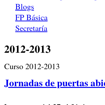
Blogs
FP Básica
Secretaría
2012-2013
Curso 2012-2013
Jornadas de puertas abie