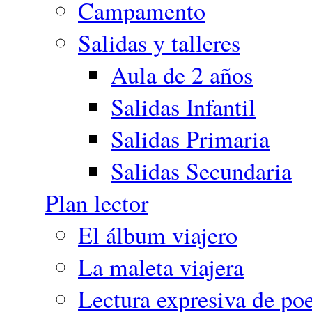
Campamento
Salidas y talleres
Aula de 2 años
Salidas Infantil
Salidas Primaria
Salidas Secundaria
Plan lector
El álbum viajero
La maleta viajera
Lectura expresiva de poe