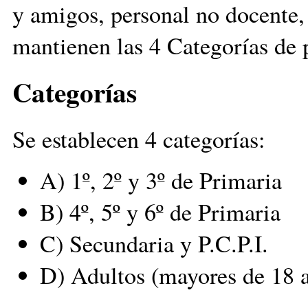
y amigos, personal no docente, 
mantienen las 4 Categorías de 
Categorías
Se establecen 4 categorías:
A) 1º, 2º y 3º de Primaria
B) 4º, 5º y 6º de Primaria
C) Secundaria y P.C.P.I.
D) Adultos (mayores de 18 