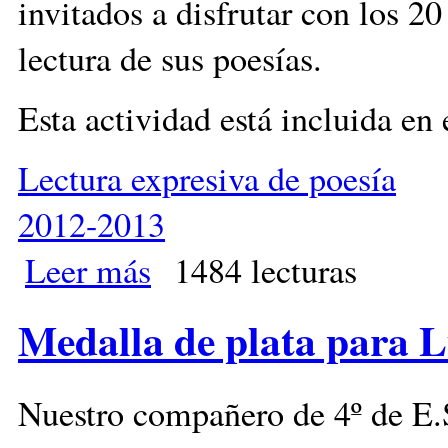
invitados a disfrutar con los 20
lectura de sus poesías.
Esta actividad está incluida en
Lectura expresiva de poesía
2012-2013
Leer más
sobre Final del VIII Concurso de Lectura Expresiva
1484 lecturas
Medalla de plata para L
Nuestro compañero de 4º de E.