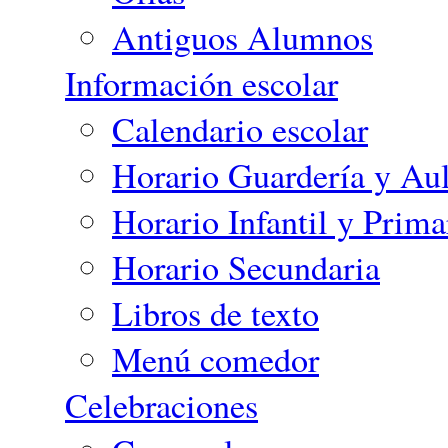
Antiguos Alumnos
Información escolar
Calendario escolar
Horario Guardería y Aul
Horario Infantil y Prima
Horario Secundaria
Libros de texto
Menú comedor
Celebraciones