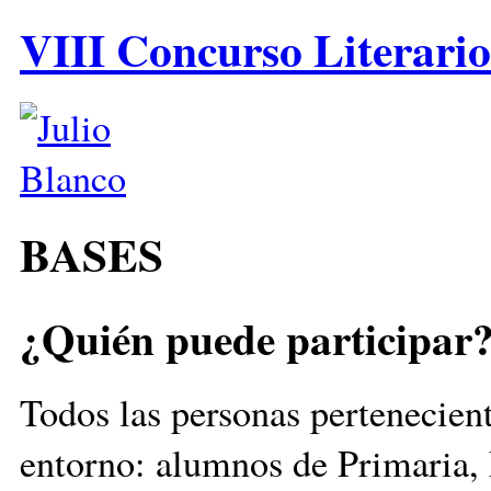
VIII Concurso Literario
BASES
¿Quién puede participar
Todos las personas pertenecien
entorno: alumnos de Primaria, 