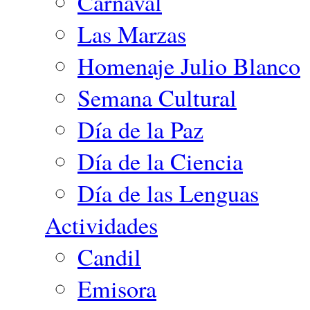
Carnaval
Las Marzas
Homenaje Julio Blanco
Semana Cultural
Día de la Paz
Día de la Ciencia
Día de las Lenguas
Actividades
Candil
Emisora