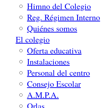
Himno del Colegio
Reg. Régimen Interno
Quiénes somos
El colegio
Oferta educativa
Instalaciones
Personal del centro
Consejo Escolar
A.M.P.A.
Orlas